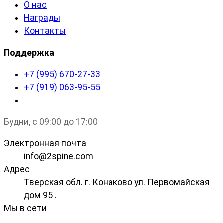
О нас
Награды
Контакты
Поддержка
+7 (995) 670-27-33
+7 (919) 063-95-55
Будни, с 09:00 до 17:00
Электронная почта
info@2spine.com
Адрес
Тверская обл. г. Конаково ул. Первомайская
дом 95 .
Мы в сети