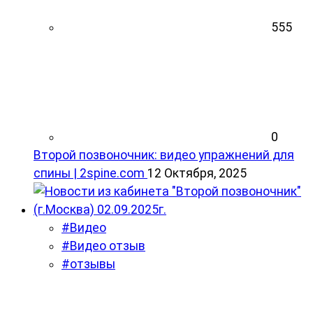
555
0
Второй позвоночник: видео упражнений для
спины | 2spine.com
12 Октября, 2025
#Видео
#Видео отзыв
#отзывы