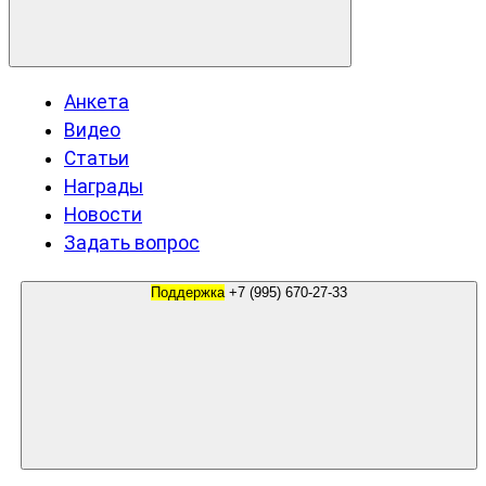
Анкета
Видео
Статьи
Награды
Новости
Задать вопрос
Поддержка
+7 (995) 670-27-33