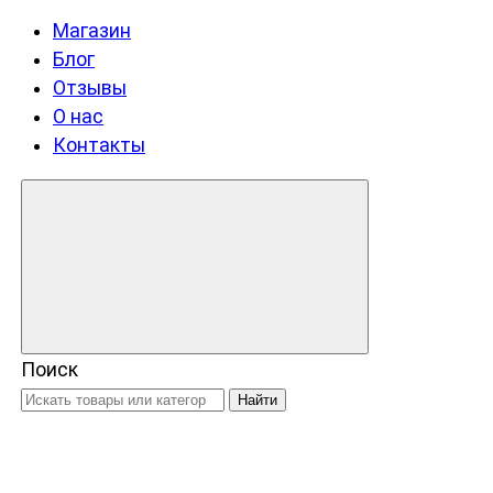
Магазин
Блог
Отзывы
О нас
Контакты
Поиск
Найти