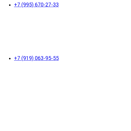
+7 (995) 670-27-33
+7 (919) 063-95-55