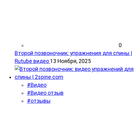
0
Второй позвоночник: упражнения для спины |
Rutube видео
13 Ноября, 2025
#Видео
#Видео отзыв
#отзывы