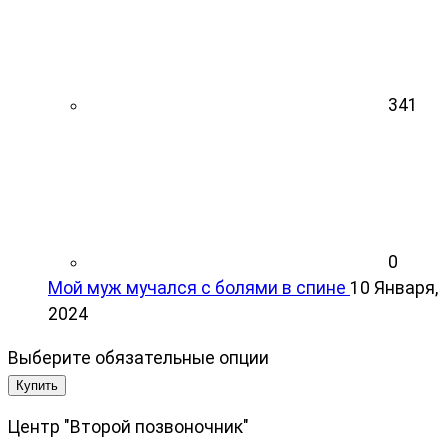
341
0
Мой муж мучался с болями в спине
10 Января,
2024
Выберите обязательные опции
Купить
Центр "Второй позвоночник"