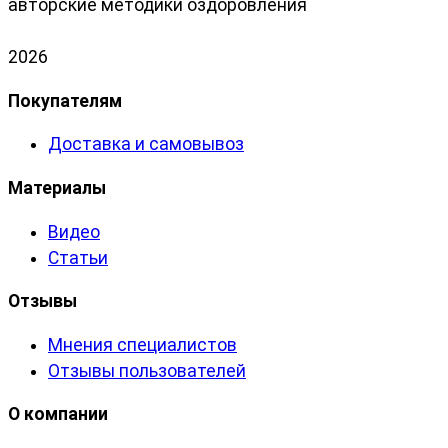
авторские методики оздоровления
2026
Покупателям
Доставка и самовывоз
Материалы
Видео
Статьи
Отзывы
Мнения специалистов
Отзывы пользователей
О компании