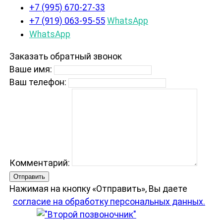
+7 (995) 670-27-33
+7 (919) 063-95-55
WhatsApp
WhatsApp
Заказать обратный звонок
Ваше имя:
Ваш телефон:
Комментарий:
Отправить
Нажимая на кнопку «Отправить», Вы даете
согласие на обработку персональных данных.