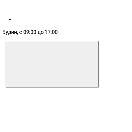
Будни, с 09:00 до 17:00