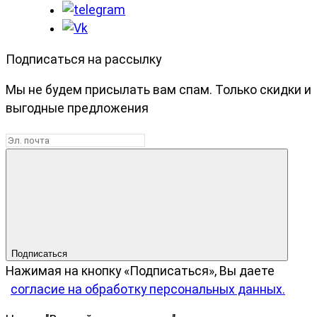
Подписаться на рассылку
Мы не будем присылать вам спам. Только скидки и
выгодные предложения
Подписаться
Нажимая на кнопку «Подписаться», Вы даете
согласие на обработку персональных данных.