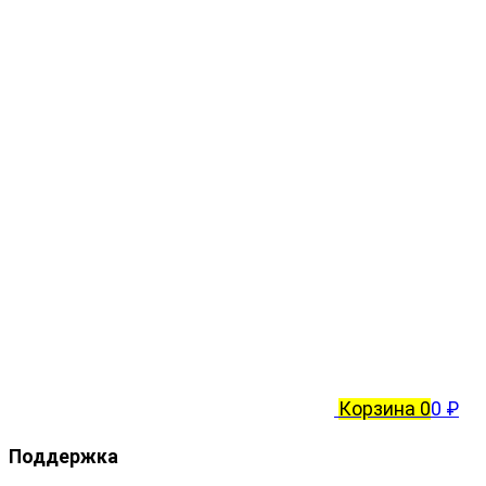
Корзина
0
0 ₽
Поддержка