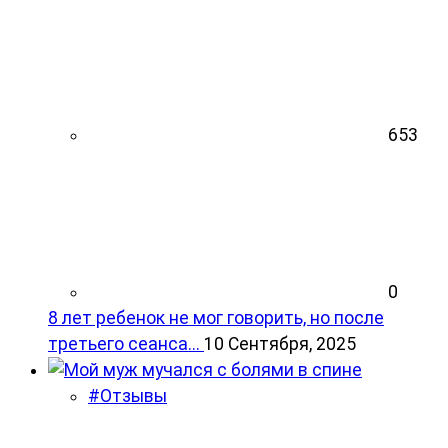
653
0
8 лет ребенок не мог говорить, но после
третьего сеанса...
10 Сентября, 2025
#Отзывы