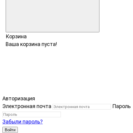
Корзина
Ваша корзина пуста!
Авторизация
Электронная почта
Пароль
Забыли пароль?
Войти