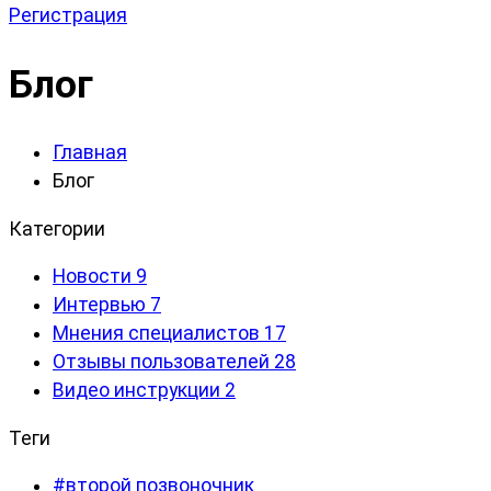
Регистрация
Блог
Главная
Блог
Категории
Новости
9
Интервью
7
Мнения специалистов
17
Отзывы пользователей
28
Видео инструкции
2
Теги
#второй позвоночник