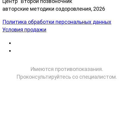
Центр "Второй позвоночник"
авторские методики оздоровления, 2026
Политика обработки персональных данных
Условия продажи
Имеются противопоказания.
Проконсультируйтесь со специалистом.