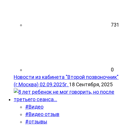
731
0
Новости из кабинета "Второй позвоночник"
(г.Москва) 02.09.2025г.
18 Сентября, 2025
#Видео
#Видео отзыв
#отзывы