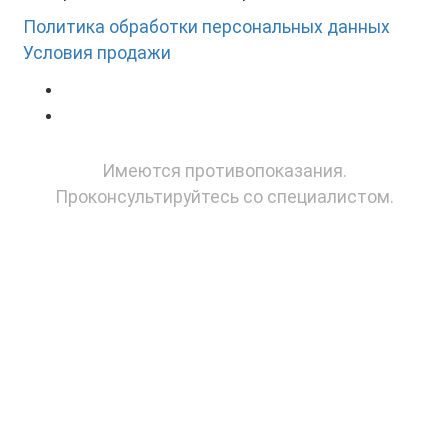
Политика обработки персональных данных
Условия продажи
Имеются противопоказания.
Проконсультируйтесь со специалистом.