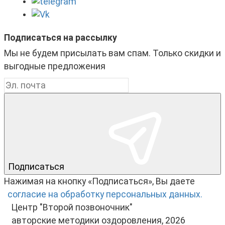
Подписаться на рассылку
Мы не будем присылать вам спам. Только скидки и
выгодные предложения
Подписаться
Нажимая на кнопку «Подписаться», Вы даете
согласие на обработку персональных данных.
Центр "Второй позвоночник"
авторские методики оздоровления, 2026