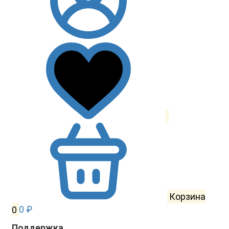
Корзина
0
0 ₽
Поддержка