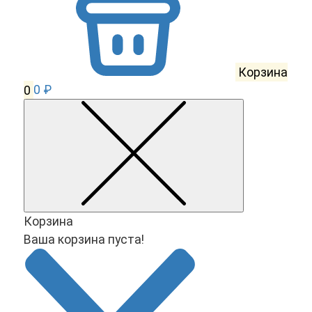
Корзина
0
0 ₽
Корзина
Ваша корзина пуста!