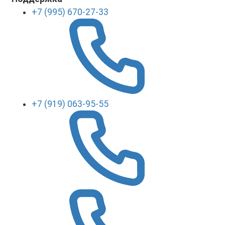
+7 (995) 670-27-33
+7 (919) 063-95-55