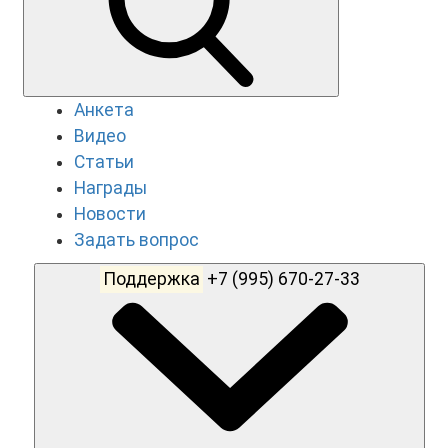
Анкета
Видео
Статьи
Награды
Новости
Задать вопрос
Поддержка
+7 (995) 670-27-33