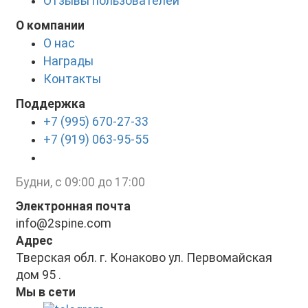
Отзывы пользователей
О компании
О нас
Награды
Контакты
Поддержка
+7 (995) 670-27-33
+7 (919) 063-95-55
Будни, с 09:00 до 17:00
Электронная почта
info@2spine.com
Адрес
Тверская обл. г. Конаково ул. Первомайская
дом 95 .
Мы в сети