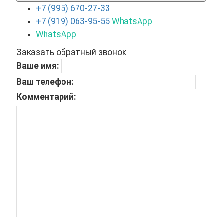
+7 (995) 670-27-33
+7 (919) 063-95-55
WhatsApp
WhatsApp
Заказать обратный звонок
Ваше имя:
Ваш телефон:
Комментарий: