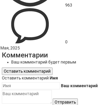
963
0
 Мая, 2025
Комментарии
Ваш комментарий будет первым
Оставить комментарий
Оставить комментарий
Имя
Ваш комментарий
Отправить