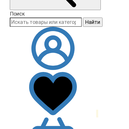
Поиск
Найти