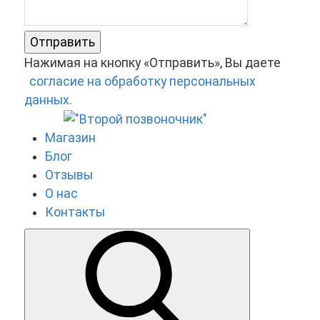
Отправить
Нажимая на кнопку «Отправить», Вы даете
согласие на обработку персональных
данных.
Магазин
Блог
Отзывы
О нас
Контакты