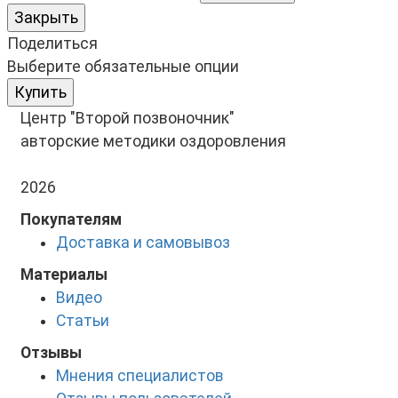
Закрыть
Поделиться
Выберите обязательные опции
Купить
Центр "Второй позвоночник"
авторские методики оздоровления
2026
Покупателям
Доставка и самовывоз
Материалы
Видео
Статьи
Отзывы
Мнения специалистов