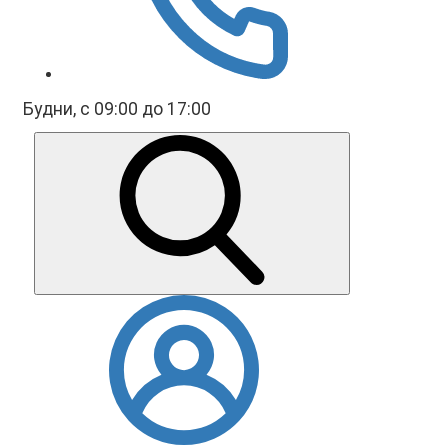
Будни, с 09:00 до 17:00