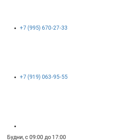
+7 (995) 670-27-33
+7 (919) 063-95-55
Будни, с 09:00 до 17:00