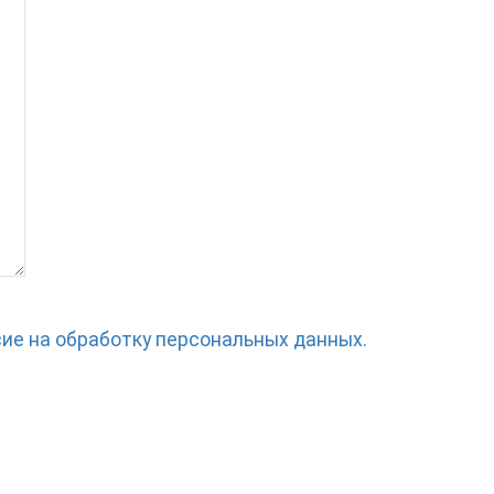
сие на обработку персональных данных.