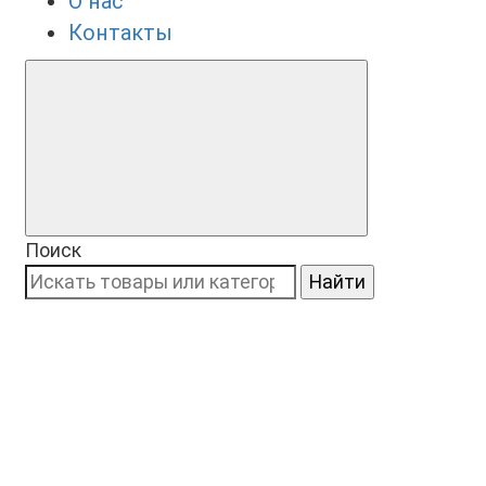
О нас
Контакты
Поиск
Найти