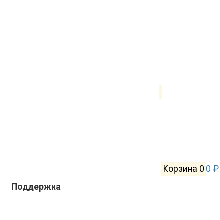
Корзина
0
0 ₽
Поддержка