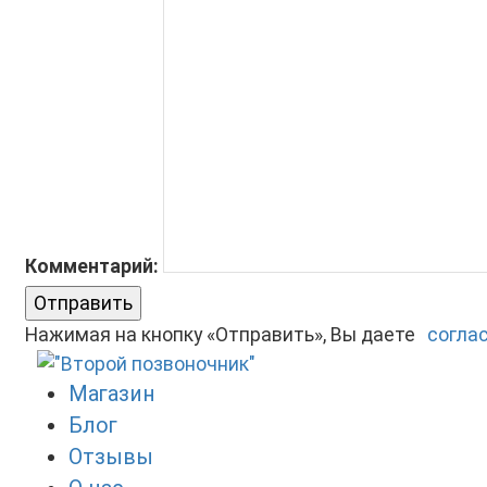
Комментарий:
Отправить
Нажимая на кнопку «Отправить», Вы даете
согла
Магазин
Блог
Отзывы