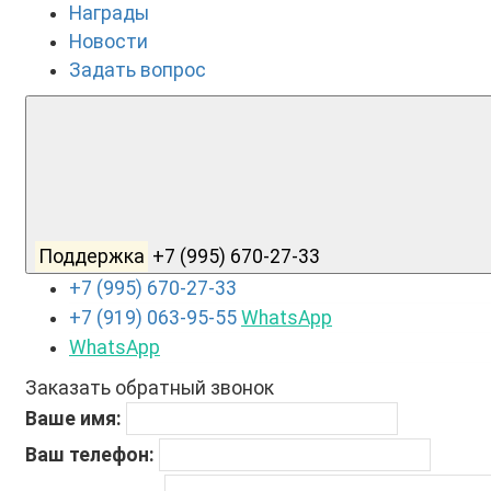
Награды
Новости
Задать вопрос
Поддержка
+7 (995) 670-27-33
+7 (995) 670-27-33
+7 (919) 063-95-55
WhatsApp
WhatsApp
Заказать обратный звонок
Ваше имя:
Ваш телефон: